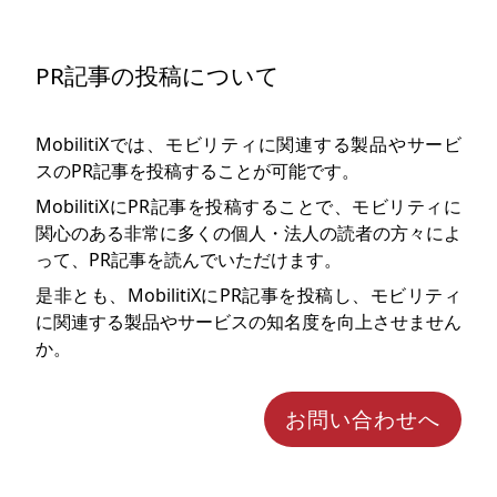
PR記事の投稿について
MobilitiXでは、モビリティに関連する製品やサービ
スのPR記事を投稿することが可能です。
MobilitiXにPR記事を投稿することで、モビリティに
関心のある非常に多くの個人・法人の読者の方々によ
って、PR記事を読んでいただけます。
是非とも、MobilitiXにPR記事を投稿し、モビリティ
に関連する製品やサービスの知名度を向上させません
か。
お問い合わせへ