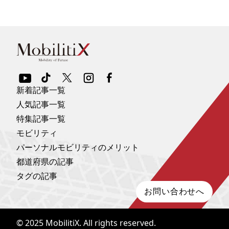
新着記事一覧
人気記事一覧
特集記事一覧
モビリティ
パーソナルモビリティのメリット
都道府県の記事
タグの記事
お問い合わせへ
© 2025
MobilitiX
. All rights reserved.