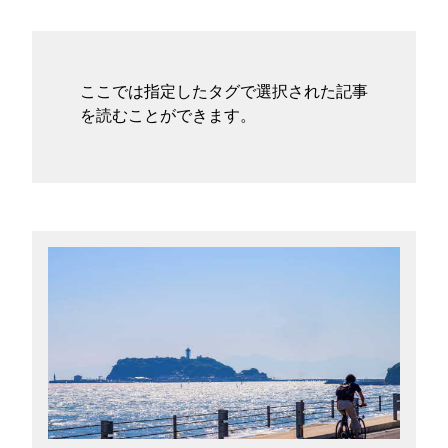
タグ
お問い合わせ
ここでは指定したタグで選択された記事
を読むことができます。