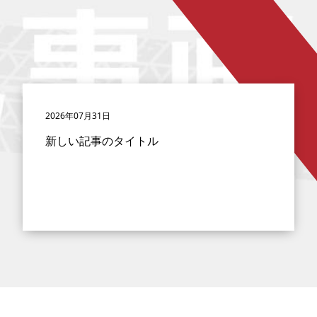
2026年07月31日
新しい記事のタイトル