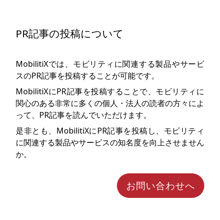
PR記事の投稿について
MobilitiXでは、モビリティに関連する製品やサービ
スのPR記事を投稿することが可能です。
MobilitiXにPR記事を投稿することで、モビリティに
関心のある非常に多くの個人・法人の読者の方々によ
って、PR記事を読んでいただけます。
是非とも、MobilitiXにPR記事を投稿し、モビリティ
に関連する製品やサービスの知名度を向上させません
か。
お問い合わせへ