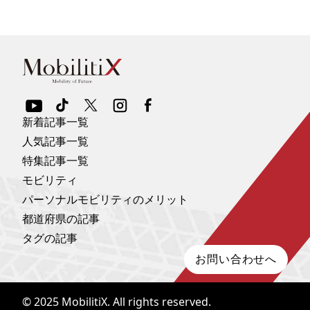
新着記事一覧
人気記事一覧
特集記事一覧
モビリティ
パーソナルモビリティのメリット
都道府県の記事
タグの記事
お問い合わせへ
© 2025
MobilitiX
. All rights reserved.