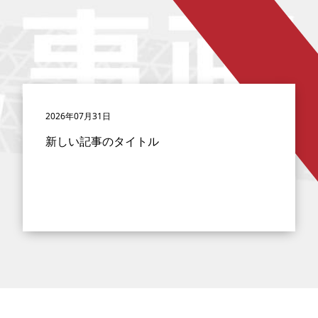
2026年07月31日
新しい記事のタイトル