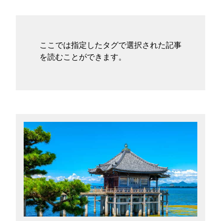
タグ
お問い合わせ
ここでは指定したタグで選択された記事
を読むことができます。