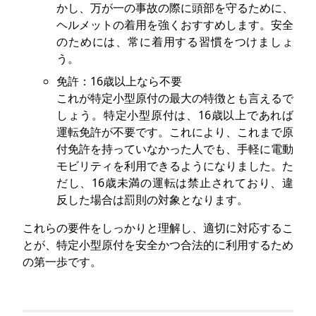
かし、万が一の事故の際に頭部を守るために、
ヘルメットの着用を強くおすすめします。安全
のためには、常に着用する習慣をつけましょ
う。
免許：16歳以上なら不要
これが特定小型原付の最大の特徴とも言えるで
しょう。特定小型原付は、16歳以上であれば
運転免許が不要です。これにより、これまで原
付免許を持っていなかった人でも、手軽に電動
モビリティを利用できるようになりました。た
だし、16歳未満の運転は禁止されており、違
反した場合は罰則の対象となります。
これらの要件をしっかりと理解し、適切に対応するこ
とが、特定小型原付を安全かつ合法的に利用するため
の第一歩です。