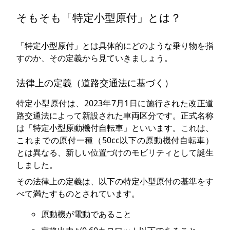
そもそも「特定小型原付」とは？
「特定小型原付」とは具体的にどのような乗り物を指
すのか、その定義から見ていきましょう。
法律上の定義（道路交通法に基づく）
特定小型原付は、2023年7月1日に施行された改正道
路交通法によって新設された車両区分です。正式名称
は「特定小型原動機付自転車」といいます。これは、
これまでの原付一種（50cc以下の原動機付自転車）
とは異なる、新しい位置づけのモビリティとして誕生
しました。
その法律上の定義は、以下の特定小型原付の基準をす
べて満たすものとされています。
原動機が電動であること