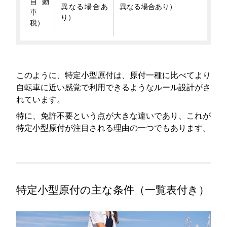
自動
異なる場合あ
異なる場合あり）
車
り）
税）
このように、特定小型原付は、原付一種に比べてより
自転車に近い感覚で利用できるようなルール設計がさ
れています。
特に、免許不要という点が大きな違いであり、これが
特定小型原付が注目される理由の一つでもあります。
特定小型原付の主な条件（一覧表付き）