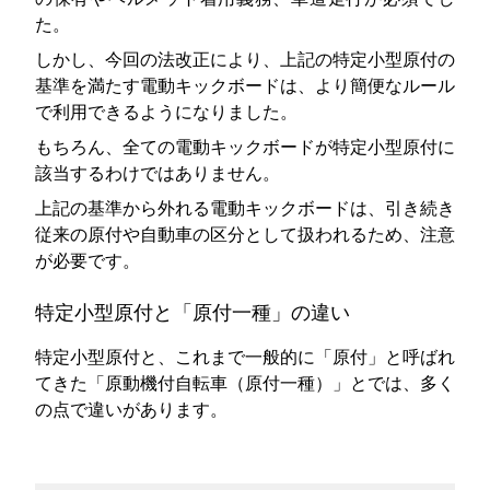
た。
しかし、今回の法改正により、上記の特定小型原付の
基準を満たす電動キックボードは、より簡便なルール
で利用できるようになりました。
もちろん、全ての電動キックボードが特定小型原付に
該当するわけではありません。
上記の基準から外れる電動キックボードは、引き続き
従来の原付や自動車の区分として扱われるため、注意
が必要です。
特定小型原付と「原付一種」の違い
特定小型原付と、これまで一般的に「原付」と呼ばれ
てきた「原動機付自転車（原付一種）」とでは、多く
の点で違いがあります。