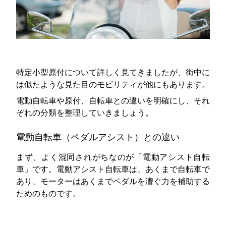
特定小型原付について詳しく見てきましたが、街中に
は似たような見た目のモビリティが他にもあります。
電動自転車や原付、自転車との違いを明確にし、それ
ぞれの分類を整理していきましょう。
電動自転車（ペダルアシスト）との違い
まず、よく混同されがちなのが「電動アシスト自転
車」です。電動アシスト自転車は、あくまで自転車で
あり、モーターはあくまでペダルを漕ぐ力を補助する
ためのものです。