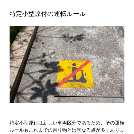
特定小型原付の運転ルール
特定小型原付は新しい車両区分であるため、その運転
ルールもこれまでの乗り物とは異なる点が多くありま