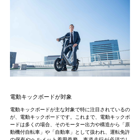
電動キックボードが対象
電動キックボードが主な対象で特に注目されているの
が、電動キックボードです。これまで、電動キックボ
ードは多くの場合、そのモーター出力や構造から「原
動機付自転車」や「自動車」として扱われ、運転免許
の保有やヘルメット着用義務、車道走行が必須でし