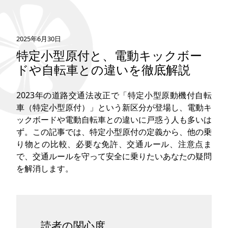
タグ
2025年6月30日
お問い合わせ
特定小型原付と、電動キックボー
ドや自転車との違いを徹底解説
2023年の道路交通法改正で「特定小型原動機付自転
車（特定小型原付）」という新区分が登場し、電動キ
ックボードや電動自転車との違いに戸惑う人も多いは
ず。この記事では、特定小型原付の定義から、他の乗
り物との比較、必要な免許、交通ルール、注意点ま
で、交通ルールを守って安全に乗りたいあなたの疑問
を解消します。
読者の関心度