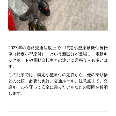
2023年の道路交通法改正で「特定小型原動機付自転
車（特定小型原付）」という新区分が登場し、電動キ
ックボードや電動自転車との違いに戸惑う人も多いは
ず。
この記事では、特定小型原付の定義から、他の乗り物
との比較、必要な免許、交通ルール、注意点まで、交
通ルールを守って安全に乗りたいあなたの疑問を解消
します。