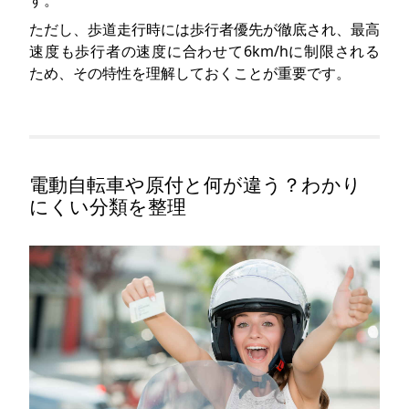
す。
ただし、歩道走行時には歩行者優先が徹底され、最高
速度も歩行者の速度に合わせて6km/hに制限される
ため、その特性を理解しておくことが重要です。
電動自転車や原付と何が違う？わかり
にくい分類を整理