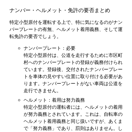
ナンバー・ヘルメット・免許の要否まとめ
特定小型原付を運転する上で、特に気になるのがナン
バープレートの有無、ヘルメット着用義務、そして運
転免許の要否でしょう。
ナンバープレート：必要
特定小型原付は、公道を走行するために市区町
村へのナンバープレートの登録が義務付けられ
ています。登録後、交付されたナンバープレー
トを車体の見やすい位置に取り付ける必要があ
ります。ナンバープレートがない車両は公道を
走行できません。
ヘルメット：着用は努力義務
特定小型原付の運転者には、ヘルメットの着用
が努力義務とされています。これは、自転車の
ヘルメット着用義務と同じ扱いですが、あくま
で「努力義務」であり、罰則はありません。し