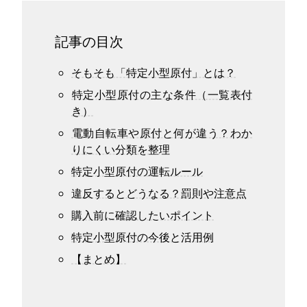
記事の目次
そもそも「特定小型原付」とは？
特定小型原付の主な条件（一覧表付
き）
電動自転車や原付と何が違う？わか
りにくい分類を整理
特定小型原付の運転ルール
違反するとどうなる？罰則や注意点
購入前に確認したいポイント
特定小型原付の今後と活用例
【まとめ】