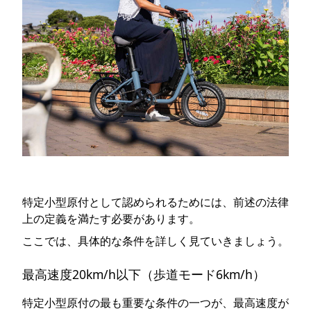
特定小型原付として認められるためには、前述の法律
上の定義を満たす必要があります。
ここでは、具体的な条件を詳しく見ていきましょう。
最高速度20km/h以下（歩道モード6km/h）
特定小型原付の最も重要な条件の一つが、最高速度が