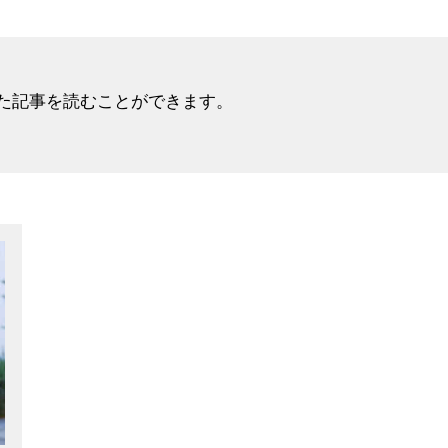
た記事を読むことができます。