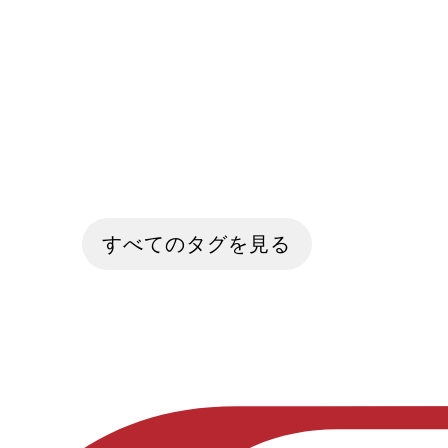
すべてのタグを見る