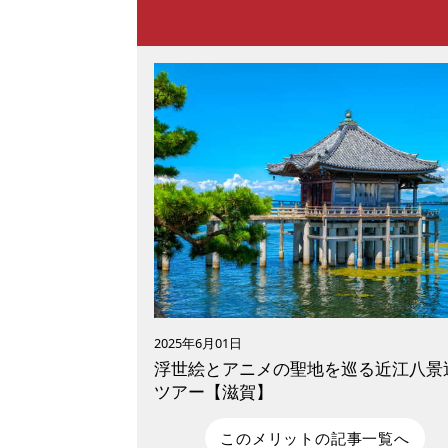
2025年6月01日
浮世絵とアニメの聖地を巡る近江八景
ツアー【滋賀】
このメリットの記事一覧へ