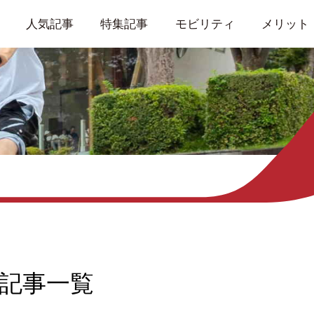
人気記事
特集記事
モビリティ
メリット
記事一覧