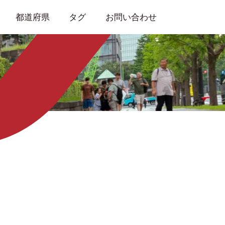
都道府県
タグ
お問い合わせ