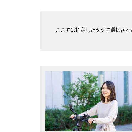
ここでは指定したタグで選択され