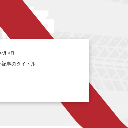
07月31日
い記事のタイトル