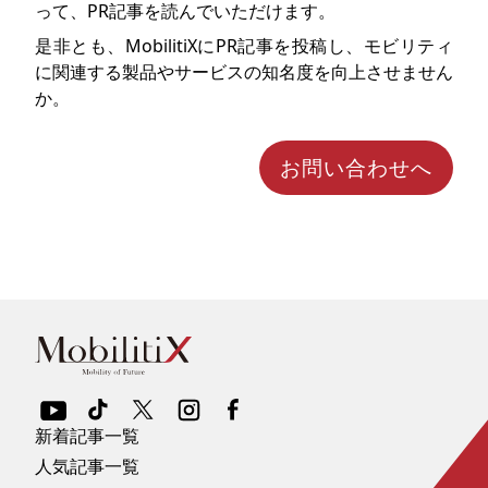
って、PR記事を読んでいただけます。
是非とも、MobilitiXにPR記事を投稿し、モビリティ
に関連する製品やサービスの知名度を向上させません
か。
お問い合わせへ
新着記事一覧
人気記事一覧