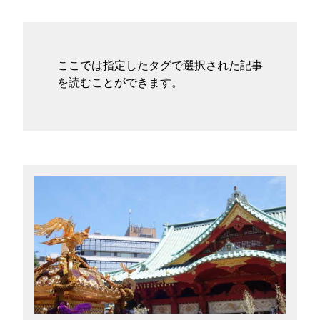
タグ
お問い合わせ
ここでは指定したタグで選択された記事
を読むことができます。