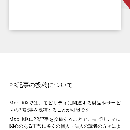
PR記事の投稿について
MobilitiXでは、モビリティに関連する製品やサービ
スのPR記事を投稿することが可能です。
MobilitiXにPR記事を投稿することで、モビリティに
関心のある非常に多くの個人・法人の読者の方々によ