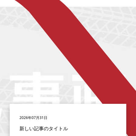
2026年07月31日
新しい記事のタイトル