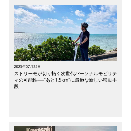
2025年07月25日
ストリーモが切り拓く次世代パーソナルモビリテ
ィの可能性──“あと1.5km”に最適な新しい移動手
段
パーソナルモビリティの未来が、いま現実のもの