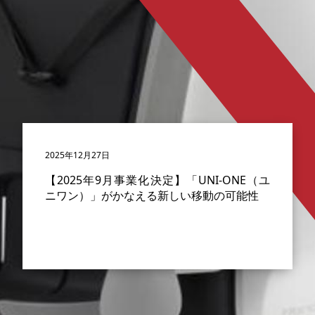
2025年12月27日
【2025年9月事業化決定】「UNI-ONE（ユ
ニワン）」がかなえる新しい移動の可能性