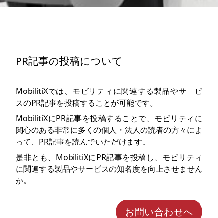
PR記事の投稿について
MobilitiXでは、モビリティに関連する製品やサービ
スのPR記事を投稿することが可能です。
MobilitiXにPR記事を投稿することで、モビリティに
関心のある非常に多くの個人・法人の読者の方々によ
って、PR記事を読んでいただけます。
是非とも、MobilitiXにPR記事を投稿し、モビリティ
に関連する製品やサービスの知名度を向上させません
か。
お問い合わせへ