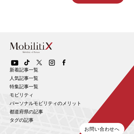
新着記事一覧
人気記事一覧
特集記事一覧
モビリティ
パーソナルモビリティのメリット
都道府県の記事
タグの記事
お問い合わせへ