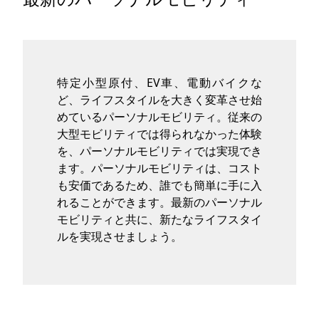
タグ
お問い合わせ
特定小型原付、EV車、電動バイクな
ど、ライフスタイルを大きく変革させ始
めているパーソナルモビリティ。従来の
大型モビリティでは得られなかった体験
を、パーソナルモビリティでは実現でき
ます。パーソナルモビリティは、コスト
も安価であるため、誰でも簡単に手に入
れることができます。最新のパーソナル
モビリティと共に、新たなライフスタイ
ルを実現させましょう。