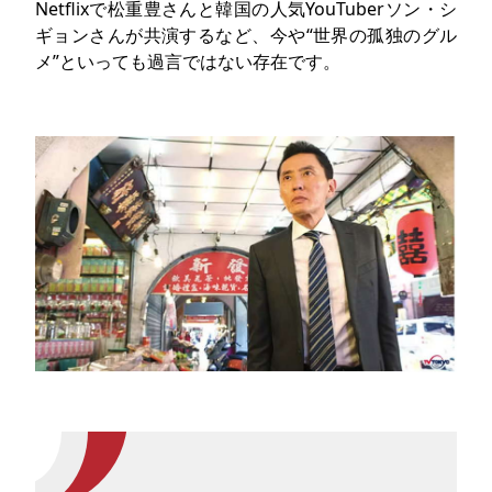
Netflixで松重豊さんと韓国の人気YouTuberソン・シ
ギョンさんが共演するなど、今や“世界の孤独のグル
メ”といっても過言ではない存在です。