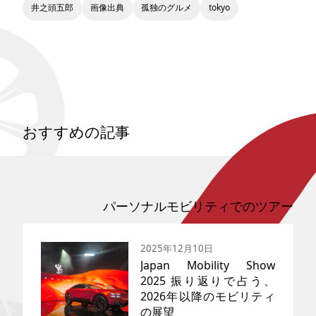
井之頭五郎
画像出典
孤独のグルメ
tokyo
おすすめの記事
パーソナルモビリティでのツアー
2025年12月10日
Japan Mobility Show
2025 振り返りで占う、
2026年以降のモビリティ
の展望