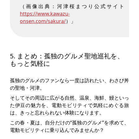
（画像出典：河津桜まつり公式サイト
https://www.kawazu-
onsen.com/sakura/
）」
5. まとめ：孤独のグルメ聖地巡礼を、
もっと気軽に
孤独のグルメのファンなら一度は訪れたい、わさび丼
の聖地・河津。
そしてその周辺に広がる自然、温泉、海鮮、鰻といっ
た伊豆の魅力を、電動モビリティで気軽にめぐる旅
は、きっと忘れられない体験になります。
この春・夏は、自分だけの“孤独のグルメ”を求めて、
電動モビリティに乗り込んでみませんか？