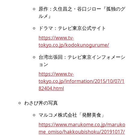
原作：久住昌之・谷口ジロー『孤独のグ
ルメ』
ドラマ：テレビ東京公式サイト
https://www.tv-
tokyo.co.jp/kodokunogurume/
台湾出張回：テレビ東京インフォメーシ
ョン
https://www.tv-
tokyo.co.jp/information/2015/10/07/1
82404.html
わさび丼の写真
マルコメ株式会社「発酵美食」
https://www.marukome.co.jp/maruko
me_omiso/hakkoubishoku/20191017/