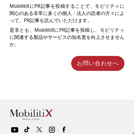
MobilitiXにPR記事を投稿することで、モビリティに
関心のある非常に多くの個人・法人の読者の方々によ
って、PR記事を読んでいただけます。
是非とも、MobilitiXにPR記事を投稿し、モビリティ
に関連する製品やサービスの知名度を向上させません
か。
お問い合わせへ