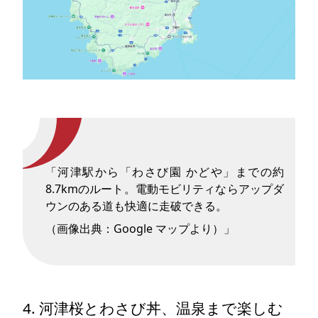
「河津駅から「わさび園 かどや」までの約
8.7kmのルート。電動モビリティならアップダ
ウンのある道も快適に走破できる。
（画像出典：Google マップより）」
4. 河津桜とわさび丼、温泉まで楽しむ