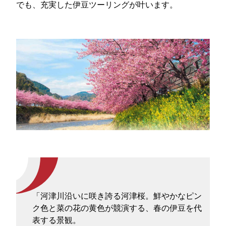
でも、充実した伊豆ツーリングが叶います。
「河津川沿いに咲き誇る河津桜。鮮やかなピン
ク色と菜の花の黄色が競演する、春の伊豆を代
表する景観。