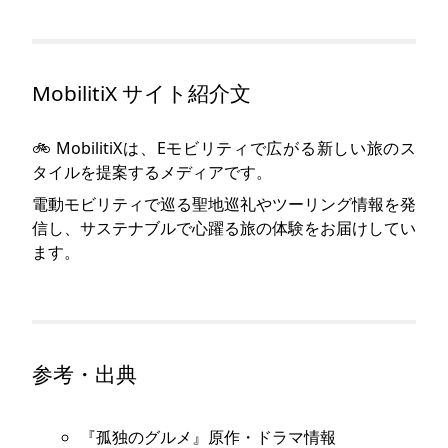
MobilitiX サイト紹介文
🚲 MobilitiXは、Eモビリティで広がる新しい旅のス
タイルを提案するメディアです。
電動モビリティで巡る聖地巡礼やツーリング情報を発
信し、サステナブルで心躍る旅の体験をお届けしてい
ます。
参考・出典
『孤独のグルメ』原作・ドラマ情報