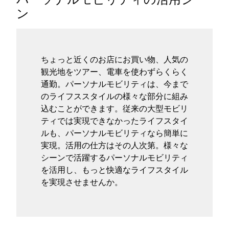
ン
タグ
お問い合わせ
ちょっと近くのお店にお買い物、人気の
観光地をツアー、電車を使わずらくらく
通勤。パーソナルモビリティは、今まで
のライフススタイルの様々な部分に組み
込むことができます。従来の大型モビリ
ティでは実現できなかったライフスタイ
ルも、パーソナルモビリティなら簡単に
実現。活用の仕方はその人次第。様々な
シーンで活躍するパーソナルモビリティ
を活用し、もっと快適なライフスタイル
を実現させませんか。