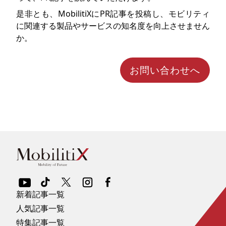
是非とも、MobilitiXにPR記事を投稿し、モビリティ
に関連する製品やサービスの知名度を向上させません
か。
お問い合わせへ
新着記事一覧
人気記事一覧
特集記事一覧