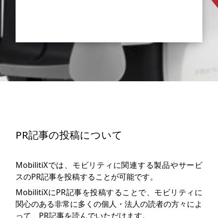
PR記事の投稿について
MobilitiXでは、モビリティに関連する製品やサービ
スのPR記事を投稿することが可能です。
MobilitiXにPR記事を投稿することで、モビリティに
関心のある非常に多くの個人・法人の読者の方々によ
って、PR記事を読んでいただけます。