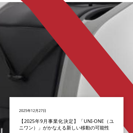
2025年12月27日
【2025年9月事業化決定】「UNI-ONE（ユ
ニワン）」がかなえる新しい移動の可能性