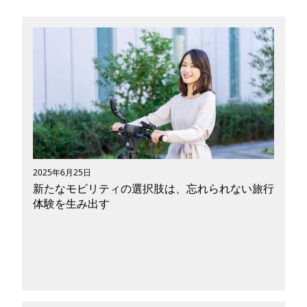
2025年6月25日
新たなモビリティの選択肢は、忘れられない旅行
体験を生み出す