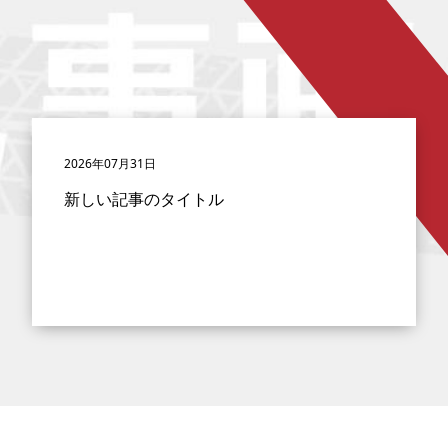
2026年07月31日
新しい記事のタイトル