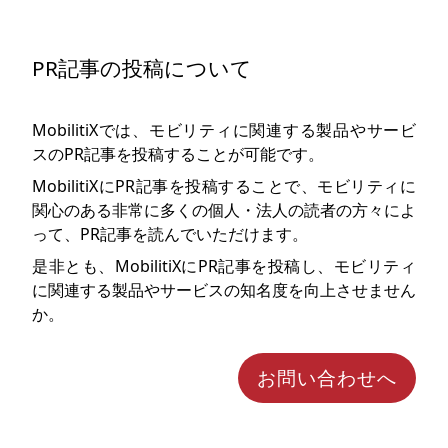
PR記事の投稿について
MobilitiXでは、モビリティに関連する製品やサービ
スのPR記事を投稿することが可能です。
MobilitiXにPR記事を投稿することで、モビリティに
関心のある非常に多くの個人・法人の読者の方々によ
って、PR記事を読んでいただけます。
是非とも、MobilitiXにPR記事を投稿し、モビリティ
に関連する製品やサービスの知名度を向上させません
か。
お問い合わせへ