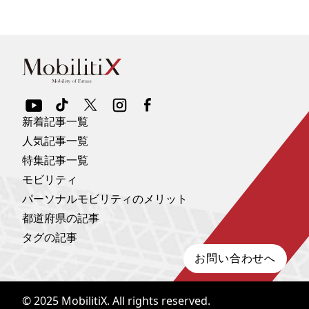
新着記事一覧
人気記事一覧
特集記事一覧
モビリティ
パーソナルモビリティのメリット
都道府県の記事
タグの記事
お問い合わせへ
© 2025
MobilitiX
. All rights reserved.