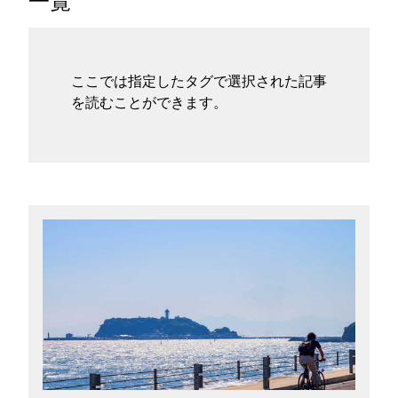
一覧
タグ
お問い合わせ
ここでは指定したタグで選択された記事
を読むことができます。