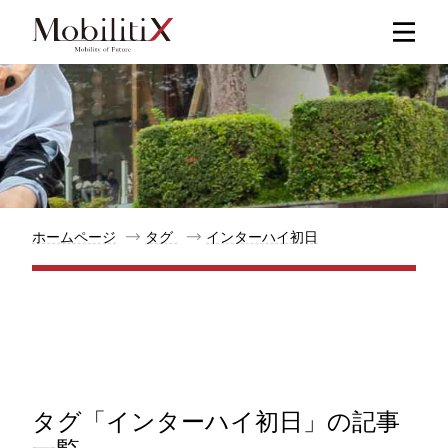
新着記事
人気記事
特集記事
ホームページ
タグ
インターハイ初日
モビリティ
メリット
都道府県
タグ「インターハイ初日」の記事