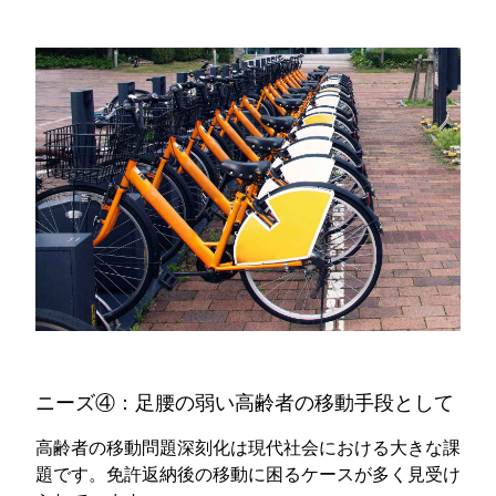
ニーズ④：足腰の弱い高齢者の移動手段として
高齢者の移動問題深刻化は現代社会における大きな課
題です。免許返納後の移動に困るケースが多く見受け