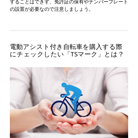
することはできず、免許証の保有やナンバープレート
の設置が必要なので注意しましょう。
電動アシスト付き自転車を購入する際
にチェックしたい「TSマーク」とは？