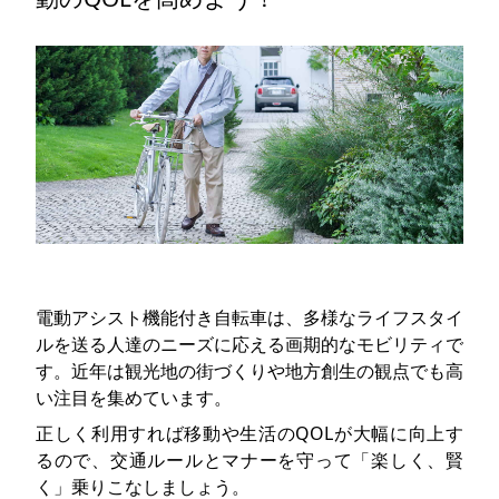
電動アシスト機能付き自転車は、多様なライフスタイ
ルを送る人達のニーズに応える画期的なモビリティで
す。近年は観光地の街づくりや地方創生の観点でも高
い注目を集めています。
正しく利用すれば移動や生活のQOLが大幅に向上す
るので、交通ルールとマナーを守って「楽しく、賢
く」乗りこなしましょう。