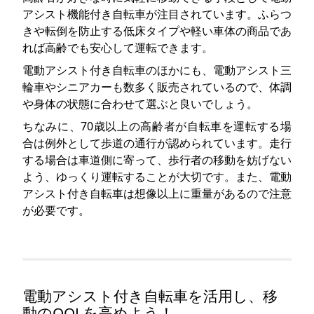
アシスト機能付き自転車が注目されています。ふらつ
きや転倒を防止する低床タイプや軽い車体の商品であ
れば高齢でも安心して運転できます。
電動アシスト付き自転車のほかにも、電動アシスト三
輪車やシニアカーも数多く販売されているので、体調
や身体の状態に合わせて選ぶと良いでしょう。
ちなみに、70歳以上の高齢者が自転車を運転する場
合は例外として歩道の通行が認められています。走行
する場合は車道側に寄って、歩行者の移動を妨げない
よう、ゆっくり運転することが大切です。また、電動
アシスト付き自転車は想像以上に重量があるので注意
が必要です。
電動アシスト付き自転車を活用し、移
動のQOLを高めよう！