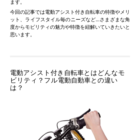
ます。
今回の記事では電動アシスト付き自転車の特徴やメリ
ット、ライフスタイル毎のニーズなど…さまざまな角
度からモビリティの魅力や特徴を紐解いていきたいと
思います。
電動アシスト付き自転車とはどんなモ
ビリティ？フル電動自動車との違い
は？