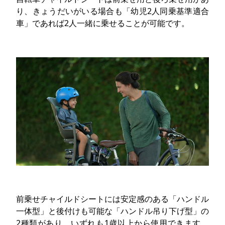
り、きょうだいがいる場合も「幼児2人同乗基準適合
車」であれば2人一緒に乗せることが可能です。
前乗せチャイルドシートには安定感のある「ハンドル
一体型」と後付けも可能な「ハンドル吊り下げ型」の
2種類があり、いずれも1歳以上から使用できます。