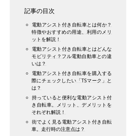
記事の目次
電動アシスト付き自転車とは何か？
特徴やおすすめの用途、利用のメリ
ットを解説！
電動アシスト付き自転車とはどんな
モビリティ？フル電動自動車との違
いは？
電動アシスト付き自転車を購入する
際にチェックしたい「TSマーク」と
は？
持っていると便利な電動アシスト付
き自転車。メリット、デメリットを
それぞれ解説！
街でよく見る電動アシスト付き自転
車。走行時の注意点は？