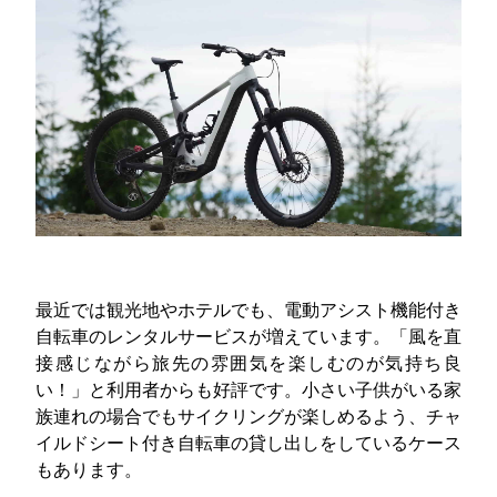
最近では観光地やホテルでも、電動アシスト機能付き
自転車のレンタルサービスが増えています。「風を直
接感じながら旅先の雰囲気を楽しむのが気持ち良
い！」と利用者からも好評です。小さい子供がいる家
族連れの場合でもサイクリングが楽しめるよう、チャ
イルドシート付き自転車の貸し出しをしているケース
もあります。