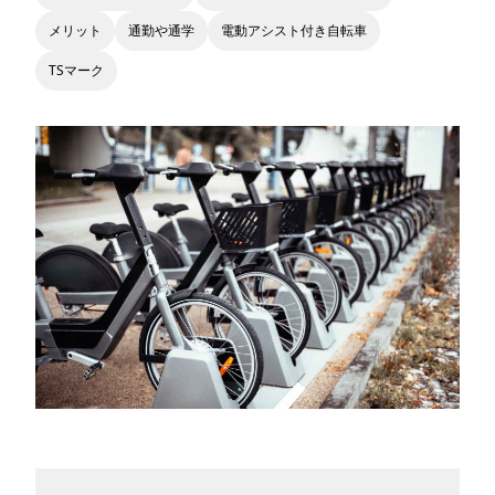
メリット
通勤や通学
電動アシスト付き自転車
TSマーク