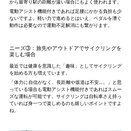
から最寄り駅の距離が遠い場合にもよく使われます。
電動アシスト機能付きであれば足腰にかかる負担も少
ないですよ。軽い力で進めるとはいえ、ペダルを漕ぐ
動作は必要なので運動不足解消にも繋がります。
ニーズ③：旅先やアウトドアでサイクリングを
楽しむ場合
最近では健康を意識した「趣味」としてサイクリング
を始める方も増えています。
「体力に自信がなく、長距離や坂道は不安…。」と思
っている場合も電動アシスト機能付きであればスムー
ズな運転が可能です。サイクリングは自転車さえ持っ
ていれば身一つで楽しめるのも嬉しいポイントですよ
ね。