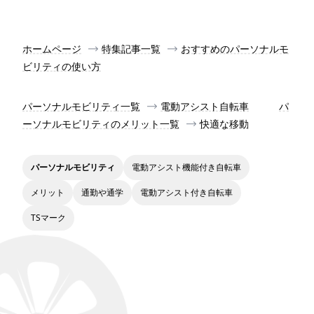
ホームページ
特集記事一覧
おすすめのパーソナルモ
ビリティの使い方
パーソナルモビリティ一覧
電動アシスト自転車
パ
ーソナルモビリティのメリット一覧
快適な移動
パーソナルモビリティ
電動アシスト機能付き自転車
メリット
通勤や通学
電動アシスト付き自転車
TSマーク