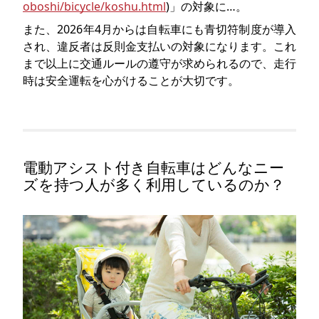
oboshi/bicycle/koshu.html
)」の対象に…。
また、2026年4月からは自転車にも青切符制度が導入
され、違反者は反則金支払いの対象になります。これ
まで以上に交通ルールの遵守が求められるので、走行
時は安全運転を心がけることが大切です。
電動アシスト付き自転車はどんなニー
ズを持つ人が多く利用しているのか？