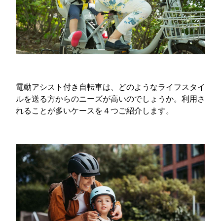
電動アシスト付き自転車は、どのようなライフスタイ
ルを送る方からのニーズが高いのでしょうか。利用さ
れることが多いケースを４つご紹介します。