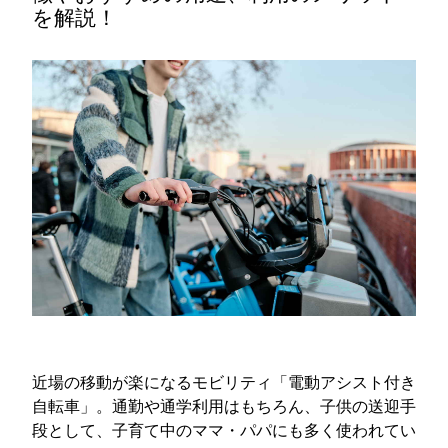
を解説！
近場の移動が楽になるモビリティ「電動アシスト付き
自転車」。通勤や通学利用はもちろん、子供の送迎手
段として、子育て中のママ・パパにも多く使われてい