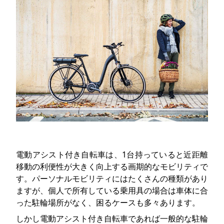
電動アシスト付き自転車は、1台持っていると近距離
移動の利便性が大きく向上する画期的なモビリティで
す。パーソナルモビリティにはたくさんの種類があり
ますが、個人で所有している乗用具の場合は車体に合
った駐輪場所がなく、困るケースも多々あります。
しかし電動アシスト付き自転車であれば一般的な駐輪