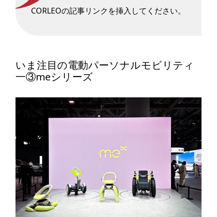
CORLEOの記事リンクを挿入してください。
いま注目の電動パーソナルモビリティ
一③meシリーズ