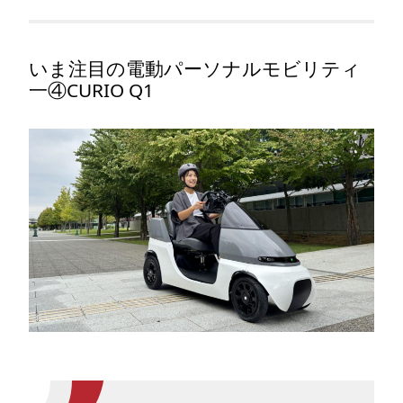
いま注目の電動パーソナルモビリティ
一④CURIO Q1