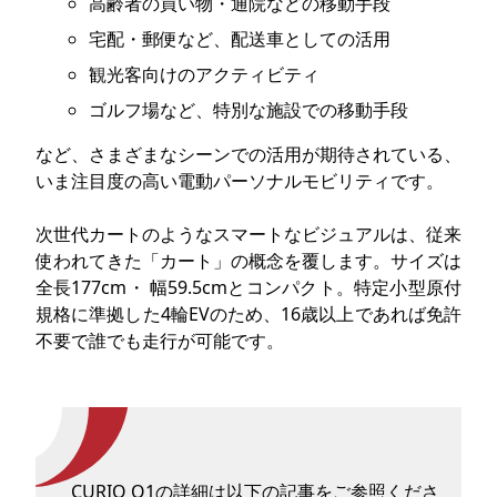
高齢者の買い物・通院などの移動手段
宅配・郵便など、配送車としての活用
観光客向けのアクティビティ
ゴルフ場など、特別な施設での移動手段
など、さまざまなシーンでの活用が期待されている、
いま注目度の高い電動パーソナルモビリティです。
次世代カートのようなスマートなビジュアルは、従来
使われてきた「カート」の概念を覆します。サイズは
全長177cm・ 幅59.5cmとコンパクト。特定小型原付
規格に準拠した4輪EVのため、16歳以上であれば免許
不要で誰でも走行が可能です。
CURIO Q1の詳細は以下の記事をご参照くださ