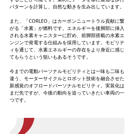
パターンを計算し、自然な動きを生み出しています。
また、「CORLEO」はカーボンニュートラル貢献に繋
がる「水素」が燃料です。エネルギーを後脚部に挿入
される水素キャニスターに貯め、前脚部搭載の水素エ
ンジンで発電する仕組みを採用しています。モビリテ
ィを通じて、水素エネルギーの存在をより身近に感じ
てもらうという狙いもあるそうです。
今までの電動パーソナルモビリティとは一味も二味も
違う、モーターサイクルとロボット技術を融合させた
新感覚のオフロードパーソナルモビリティ。実装化は
まだ先ですが、今後の動向を追っていきたい車両の一
つです。