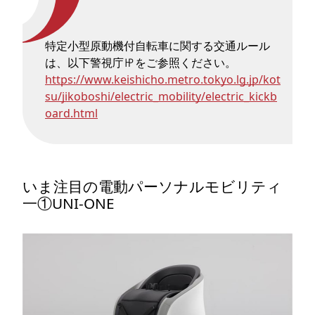
特定小型原動機付自転車に関する交通ルール
は、以下警視庁㏋をご参照ください。
https://www.keishicho.metro.tokyo.lg.jp/kot
su/jikoboshi/electric_mobility/electric_kickb
oard.html
いま注目の電動パーソナルモビリティ
一①UNI-ONE