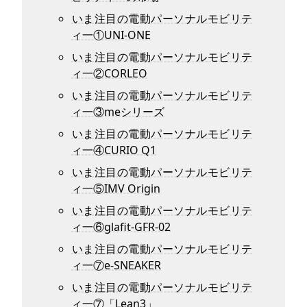
いま注目の電動パーソナルモビリテ
ィ一①UNI-ONE
いま注目の電動パーソナルモビリテ
ィ一②CORLEO
いま注目の電動パーソナルモビリテ
ィ一③meシリーズ
いま注目の電動パーソナルモビリテ
ィ一④CURIO Q1
いま注目の電動パーソナルモビリテ
ィ一⑤IMV Origin
いま注目の電動パーソナルモビリテ
ィ一⑥glafit-GFR-02
いま注目の電動パーソナルモビリテ
ィ一⑦e-SNEAKER
いま注目の電動パーソナルモビリテ
ィ一⑦「Lean3」