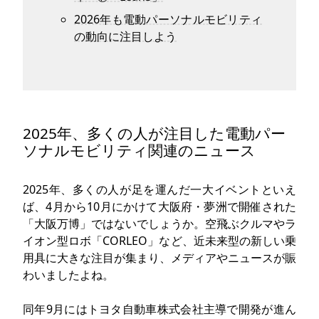
2026年も電動パーソナルモビリティ
の動向に注目しよう
2025年、多くの人が注目した電動パー
ソナルモビリティ関連のニュース
2025年、多くの人が足を運んだ一大イベントといえ
ば、4月から10月にかけて大阪府・夢洲で開催された
「大阪万博」ではないでしょうか。空飛ぶクルマやラ
イオン型ロボ「CORLEO」など、近未来型の新しい乗
用具に大きな注目が集まり、メディアやニュースが賑
わいましたよね。
同年9月にはトヨタ自動車株式会社主導で開発が進ん