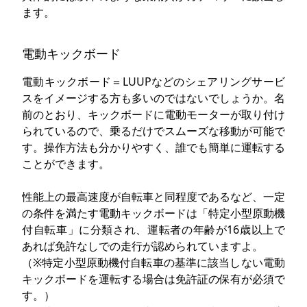
ます。
電動キックボード
電動キックボード＝LUUPなどのシェアリングサービ
スをイメージする方も多いのではないでしょうか。名
前のとおり、キックボードに電動モーターが取り付け
られているので、乗るだけでスムーズな移動が可能で
す。操作方法も分かりやすく、誰でも簡単に運転する
ことができます。
性能上の最高速度が自転車と同程度であるなど、一定
の条件を満たす電動キックボードは「特定小型原動機
付自転車」に分類され、運転者の年齢が16歳以上で
あれば免許なしでの走行が認められていますよ。
（※特定小型原動機付自転車の基準に該当しない電動
キックボードを運転する場合は免許証の保有が必須で
す。）