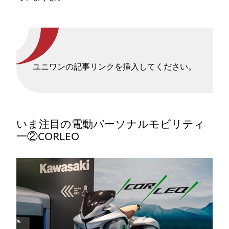
ユニワンの記事リンクを挿入してください。
いま注目の電動パーソナルモビリティ
一②CORLEO