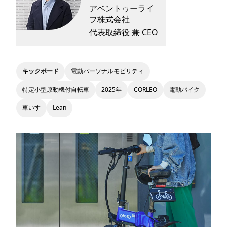
アベントゥーライ
フ株式会社
代表取締役 兼 CEO
キックボード
電動パーソナルモビリティ
特定小型原動機付自転車
2025年
CORLEO
電動バイク
車いす
Lean