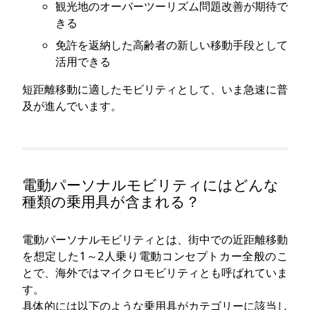
観光地のオーバーツーリズム問題改善が期待で
きる
免許を返納した高齢者の新しい移動手段として
活用できる
短距離移動に適したモビリティとして、いま急速に普
及が進んでいます。
電動パーソナルモビリティにはどんな
種類の乗用具が含まれる？
電動パーソナルモビリティとは、街中での近距離移動
を想定した1～2人乗り電動コンセプトカー全般のこ
とで、海外ではマイクロモビリティとも呼ばれていま
す。
具体的には以下のような乗用具がカテゴリーに該当し