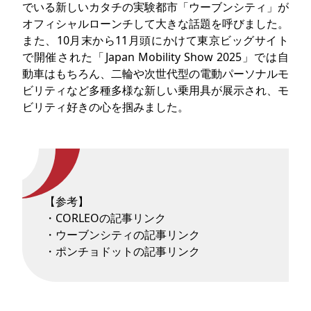
でいる新しいカタチの実験都市「ウーブンシティ」が
オフィシャルローンチして大きな話題を呼びました。
また、10月末から11月頭にかけて東京ビッグサイト
で開催された「Japan Mobility Show 2025」では自
動車はもちろん、二輪や次世代型の電動パーソナルモ
ビリティなど多種多様な新しい乗用具が展示され、モ
ビリティ好きの心を掴みました。
【参考】
・CORLEOの記事リンク
・ウーブンシティの記事リンク
・ポンチョドットの記事リンク