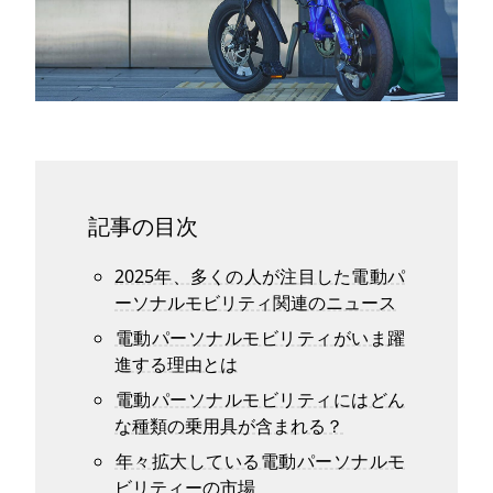
記事の目次
2025年、多くの人が注目した電動パ
ーソナルモビリティ関連のニュース
電動パーソナルモビリティがいま躍
進する理由とは
電動パーソナルモビリティにはどん
な種類の乗用具が含まれる？
年々拡大している電動パーソナルモ
ビリティーの市場