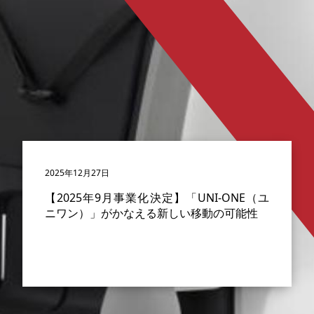
2025年12月27日
【2025年9月事業化決定】「UNI-ONE（ユ
ニワン）」がかなえる新しい移動の可能性