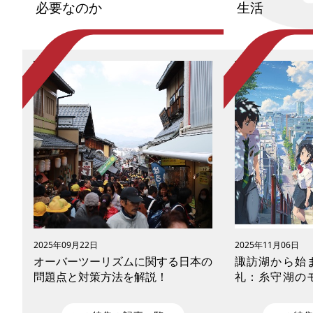
必要なのか
生活
2025年09月22日
2025年11月06日
オーバーツーリズムに関する日本の
諏訪湖から始
問題点と対策方法を解説！
礼：糸守湖の
る、パーソナル
全ガイド