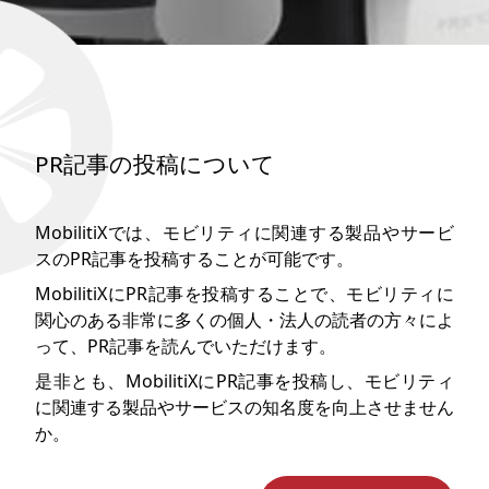
PR記事の投稿について
MobilitiXでは、モビリティに関連する製品やサービ
スのPR記事を投稿することが可能です。
MobilitiXにPR記事を投稿することで、モビリティに
関心のある非常に多くの個人・法人の読者の方々によ
って、PR記事を読んでいただけます。
是非とも、MobilitiXにPR記事を投稿し、モビリティ
に関連する製品やサービスの知名度を向上させません
か。