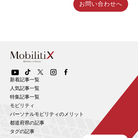
お問い合わせへ
新着記事一覧
人気記事一覧
特集記事一覧
モビリティ
パーソナルモビリティのメリット
都道府県の記事
タグの記事