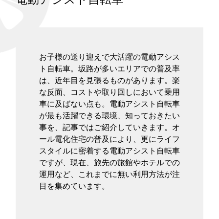
タグ
お問い合わせ
お子様の送り迎えで大活躍の電動アシス
ト自転車。坂路が多いエリアでの普及率
は、近年目を見張るものがあります。楽
な反面、コストや取り回しにおいて乗用
車に及ばない点も。電動アシスト自転車
が最も活躍できる環境、知っておきたい
事を、記事ではご紹介していきます。オ
ール電化住宅の普及により、更にライフ
スタイルに密着する電動アシスト自転車
ですが、現在、旅先の旅館やホテルでの
運用など、これまでに無い利用方法が注
目を集めています。