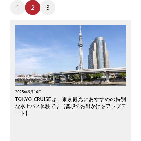
1
2
3
2025年6月16日
TOKYO CRUISEは、東京観光におすすめの特別
な水上バス体験です【普段のお出かけをアップデ
ート】