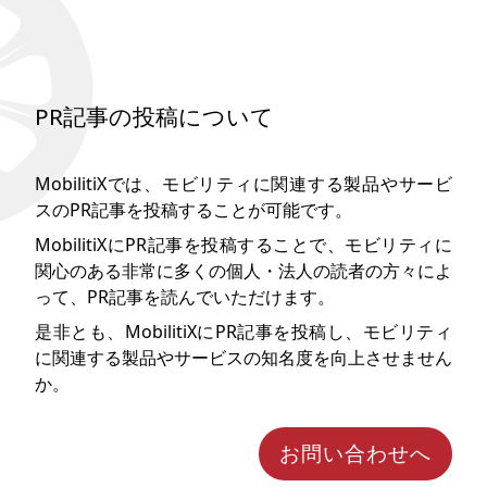
PR記事の投稿について
MobilitiXでは、モビリティに関連する製品やサービ
スのPR記事を投稿することが可能です。
MobilitiXにPR記事を投稿することで、モビリティに
関心のある非常に多くの個人・法人の読者の方々によ
って、PR記事を読んでいただけます。
是非とも、MobilitiXにPR記事を投稿し、モビリティ
に関連する製品やサービスの知名度を向上させません
か。
お問い合わせへ