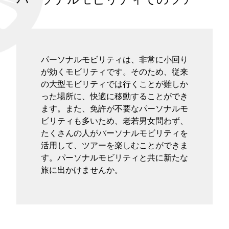
タグ
お問い合わせ
パーソナルモビリティは、非常に小回り
が効くモビリティです。そのため、従来
の大型モビリティでは行くことが難しか
った場所に、快適に移動することができ
ます。また、免許が不要なパーソナルモ
ビリティも多いため、老若男女問わず、
たくさんの人がパーソナルモビリティを
活用して、ツアーを楽しむことができま
す。パーソナルモビリティと共に新たな
旅に出かけませんか。