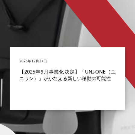
2025年12月27日
【2025年9月事業化決定】「UNI-ONE（ユ
ニワン）」がかなえる新しい移動の可能性