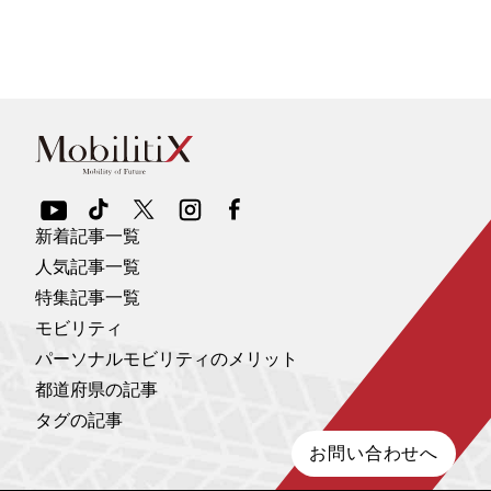
新着記事一覧
人気記事一覧
特集記事一覧
モビリティ
パーソナルモビリティのメリット
都道府県の記事
タグの記事
お問い合わせへ