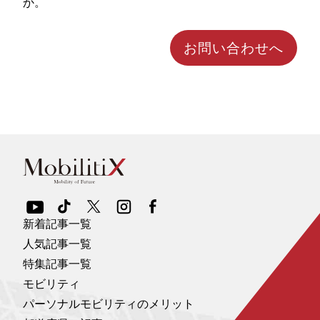
か。
お問い合わせへ
新着記事一覧
人気記事一覧
特集記事一覧
モビリティ
パーソナルモビリティのメリット