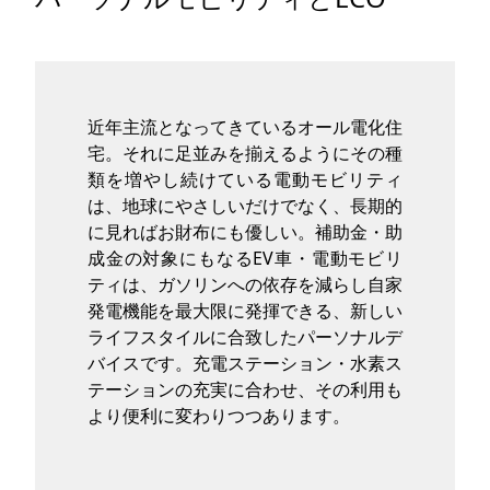
タグ
お問い合わせ
近年主流となってきているオール電化住
宅。それに足並みを揃えるようにその種
類を増やし続けている電動モビリティ
は、地球にやさしいだけでなく、長期的
に見ればお財布にも優しい。補助金・助
成金の対象にもなるEV車・電動モビリ
ティは、ガソリンへの依存を減らし自家
発電機能を最大限に発揮できる、新しい
ライフスタイルに合致したパーソナルデ
バイスです。充電ステーション・水素ス
テーションの充実に合わせ、その利用も
より便利に変わりつつあります。