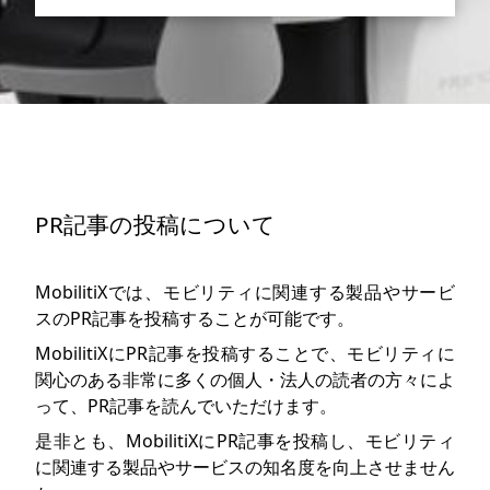
PR記事の投稿について
MobilitiXでは、モビリティに関連する製品やサービ
スのPR記事を投稿することが可能です。
MobilitiXにPR記事を投稿することで、モビリティに
関心のある非常に多くの個人・法人の読者の方々によ
って、PR記事を読んでいただけます。
是非とも、MobilitiXにPR記事を投稿し、モビリティ
に関連する製品やサービスの知名度を向上させません