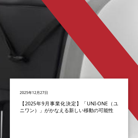
2025年12月27日
【2025年9月事業化決定】「UNI-ONE（ユ
ニワン）」がかなえる新しい移動の可能性