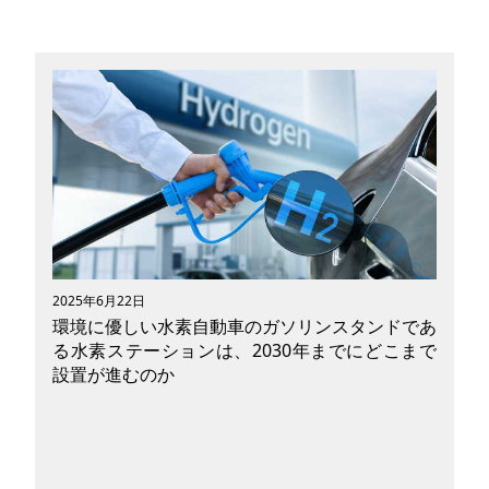
2025年6月22日
環境に優しい水素自動車のガソリンスタンドであ
る水素ステーションは、2030年までにどこまで
設置が進むのか