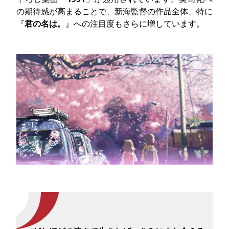
の期待感が高まることで、新海監督の作品全体、特に
『
君の名は。
』への注目度もさらに増しています。