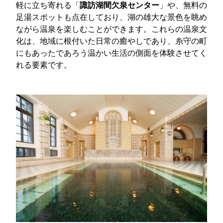
軽に立ち寄れる「
諏訪湖間欠泉センター
」や、無料の
足湯スポットも点在しており、湖の雄大な景色を眺め
ながら温泉を楽しむことができます。これらの温泉文
化は、地域に根付いた日常の癒やしであり、糸守の町
にもあったであろう温かい生活の側面を体験させてく
れる要素です。